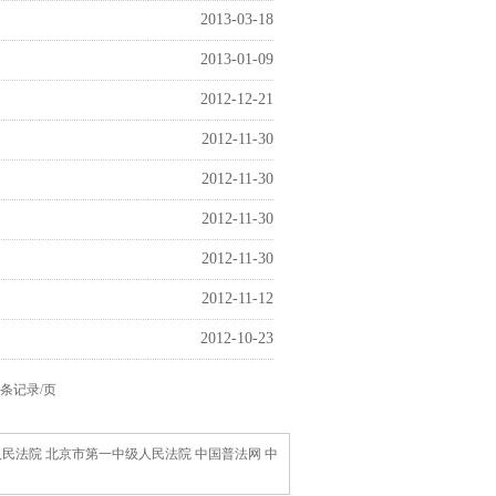
2013-03-18
2013-01-09
2012-12-21
2012-11-30
2012-11-30
2012-11-30
2012-11-30
2012-11-12
2012-10-23
条记录/页
人民法院
北京市第一中级人民法院
中国普法网
中