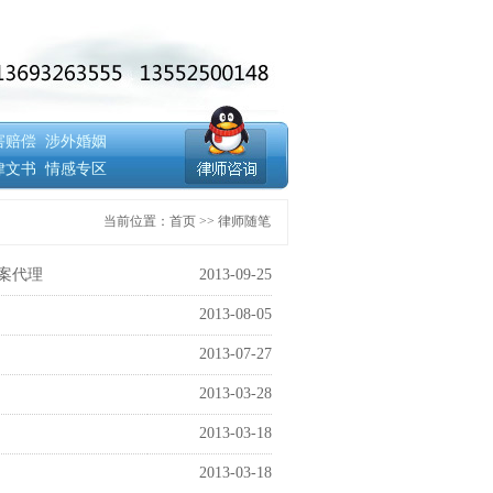
害赔偿
涉外婚姻
律文书
情感专区
当前位置：
首页
>> 律师随笔
案代理
2013-09-25
2013-08-05
2013-07-27
2013-03-28
2013-03-18
2013-03-18